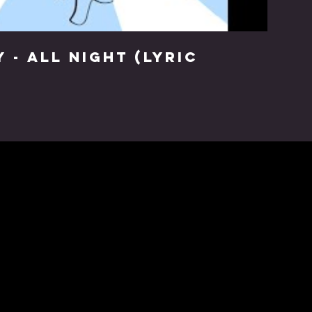
 - All Night (Lyric